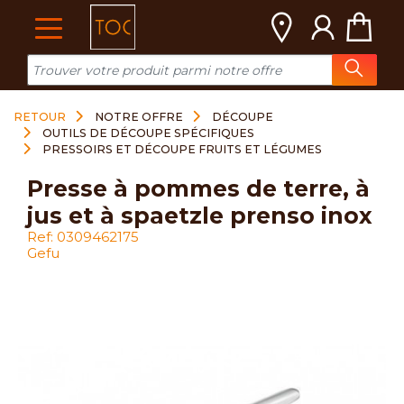
Cookies management panel
RETOUR
NOTRE OFFRE
DÉCOUPE
OUTILS DE DÉCOUPE SPÉCIFIQUES
PRESSOIRS ET DÉCOUPE FRUITS ET LÉGUMES
presse à pommes de terre, à
jus et à spaetzle prenso inox
Ref: 0309462175
Gefu