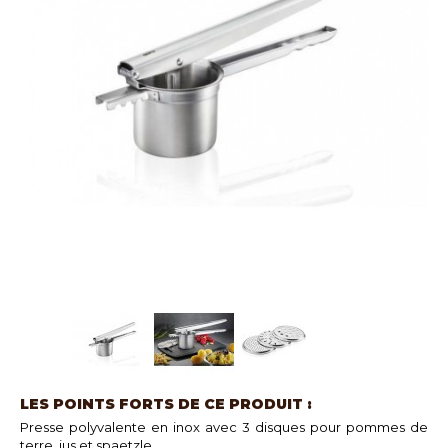
LES POINTS FORTS DE CE PRODUIT :
Presse polyvalente en inox avec 3 disques pour pommes de
terre, jus et spaetzle.