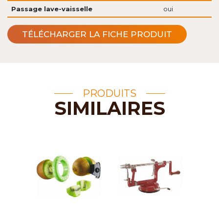
Passage lave-vaisselle
oui
TÉLÉCHARGER LA FICHE PRODUIT
PRODUITS
SIMILAIRES