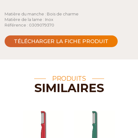
Matière du manche : Bois de charme
Matière de la lame : Inox
Référence : 0309079370
TÉLÉCHARGER LA FICHE PRODUIT
PRODUITS
SIMILAIRES