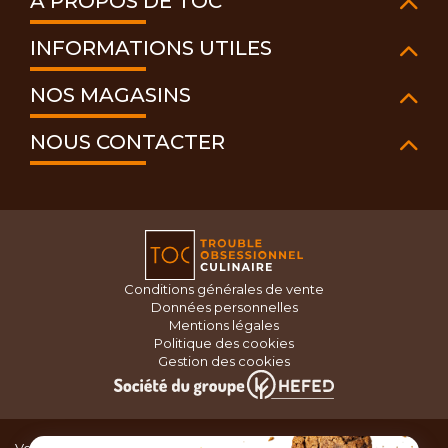
À PROPOS DE TOC
INFORMATIONS UTILES
NOS MAGASINS
NOUS CONTACTER
Conditions générales de vente
Données personnelles
Mentions légales
Politique des cookies
Gestion des cookies
Vous recherchez du matériel de cuisine pour concocter de