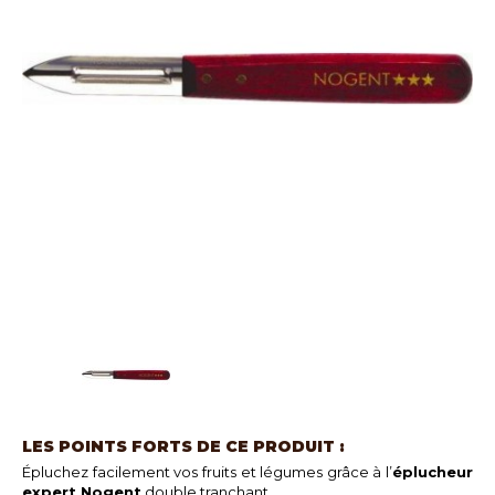
LES POINTS FORTS DE CE PRODUIT :
Épluchez facilement vos fruits et légumes grâce à l’
éplucheur
expert Nogent
double tranchant.