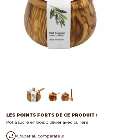
LES POINTS FORTS DE CE PRODUIT :
Pot à sucre en bois d'olivier avec cuillère.
Ajouter au
comparateur