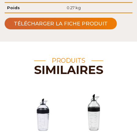
Poids
0.27 kg
TÉLÉCHARGER LA FICHE PRODUIT
PRODUITS
SIMILAIRES