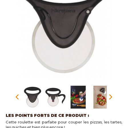
LES POINTS FORTS DE CE PRODUIT :
Cette roulette est parfaite pour couper les pizzas, les tartes,
les quiches et bien plus encore !