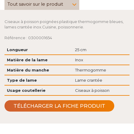
Tout savoir sur le produit
Ciseaux à poisson poignées plastique thermogomme bleues,
lames crantée inox.Cuisine, poissonnerie.
Référence : 0300001654
Longueur
25 cm
Matière de la lame
Inox
Matière du manche
Thermogomme
Type de lame
Lame crantée
Usage coutellerie
Ciseaux à poisson
TÉLÉCHARGER LA FICHE PRODUIT