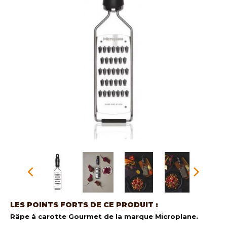
LES POINTS FORTS DE CE PRODUIT :
Râpe à carotte Gourmet de la marque Microplane.