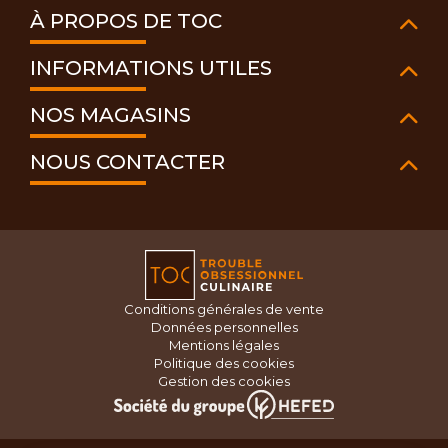
À PROPOS DE TOC
INFORMATIONS UTILES
NOS MAGASINS
NOUS CONTACTER
Conditions générales de vente
Données personnelles
Mentions légales
Politique des cookies
Gestion des cookies