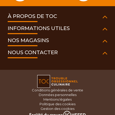
À PROPOS DE TOC
INFORMATIONS UTILES
NOS MAGASINS
NOUS CONTACTER
Conditions générales de vente
Données personnelles
Mentions légales
Politique des cookies
Gestion des cookies