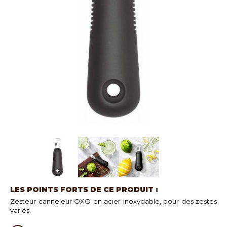
LES POINTS FORTS DE CE PRODUIT :
Zesteur canneleur OXO en acier inoxydable, pour des zestes
variés.