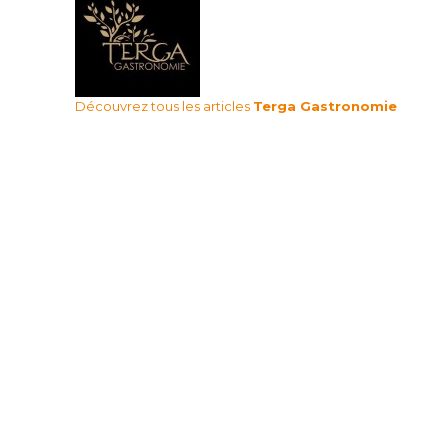
Découvrez tous les articles
Terga Gastronomie