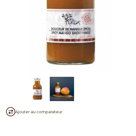
Ajouter au
comparateur