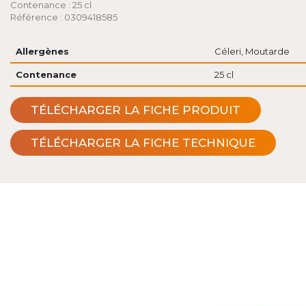
Contenance : 25 cl
Référence : 0309418585
Allergènes
Céleri, Moutarde
Contenance
25 cl
TÉLÉCHARGER LA FICHE PRODUIT
TÉLÉCHARGER LA FICHE TECHNIQUE