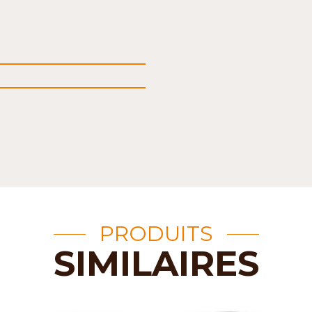
PRODUITS
SIMILAIRES