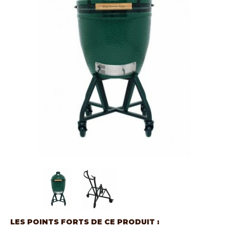
LES POINTS FORTS DE CE PRODUIT :