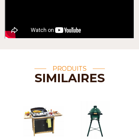
PRODUITS
SIMILAIRES