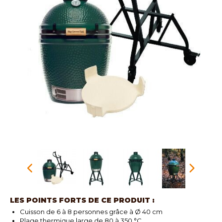
LES POINTS FORTS DE CE PRODUIT :
Cuisson de 6 à 8 personnes grâce à Ø 40 cm
Plage thermique large de 80 à 350 °C