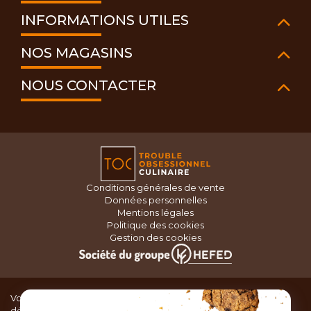
INFORMATIONS UTILES
NOS MAGASINS
NOUS CONTACTER
Conditions générales de vente
Données personnelles
Mentions légales
Politique des cookies
Gestion des cookies
Vous recherchez du matériel de cuisine pour concocter de
délicieux plats ou des pâtisseries dignes d’un grand chef ?