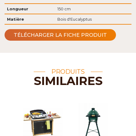
Longueur
150 cm
Matière
Bois d'Eucalyptus
TÉLÉCHARGER LA FICHE PRODUIT
PRODUITS
SIMILAIRES