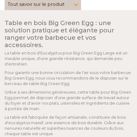
Tout savoir sur le produit
Table en bois Big Green Egg : une
solution pratique et élégante pour
ranger votre barbecue et vos
accessoires.
La table en bois d'Eucalyptus pour Big Green Egg Large est un
meuble unique, d'une grande résistance, qui demande peu
d'entretien.
Pour garantir une bonne circulation de l'air sous votre barbecue
Big Green Egg, nous vous recommandons de le disposer sur le
berceau de table Big Green Egg.
Grâce à ses dimensions généreuses, cette table pour Big Green
Egg permet de disposer d'une grande surface de travail autour
du foyer et d'avoir vos plats, ustensiles et ingrédients de cuisine
à portée de main.
La table est fabriquée de façon artisanale, constituée de bois
d'eucalyptus massif, une essence de bois durable. Grâce aux
nervures naturelle et superbes nuances de couleurs du bois,
chaque table est unique.