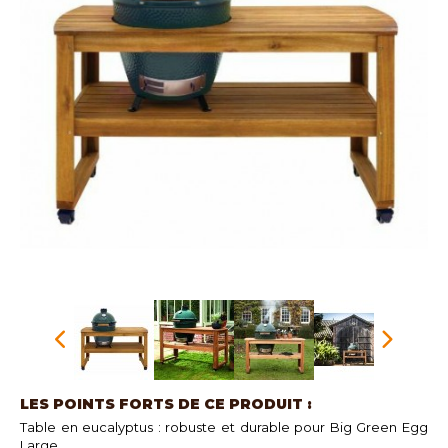
LES POINTS FORTS DE CE PRODUIT :
Table en eucalyptus : robuste et durable pour Big Green Egg
Large.