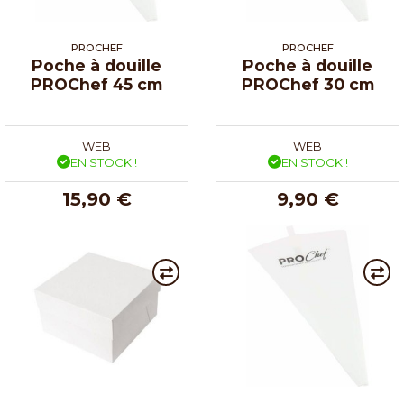
PROCHEF
PROCHEF
Poche à douille
Poche à douille
PROChef 45 cm
PROChef 30 cm
WEB
WEB
EN STOCK !
EN STOCK !
15,90 €
9,90 €