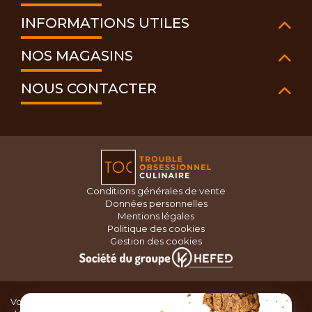
INFORMATIONS UTILES
NOS MAGASINS
NOUS CONTACTER
Conditions générales de vente
Données personnelles
Mentions légales
Politique des cookies
Gestion des cookies
Vous recherchez du matériel de cuisine pour concocter de