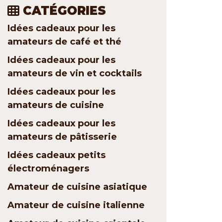
CATÉGORIES
Idées cadeaux pour les
amateurs de café et thé
Idées cadeaux pour les
amateurs de vin et cocktails
Idées cadeaux pour les
amateurs de cuisine
Idées cadeaux pour les
amateurs de pâtisserie
Idées cadeaux petits
électroménagers
Amateur de cuisine asiatique
Amateur de cuisine italienne