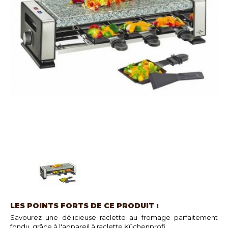
LES POINTS FORTS DE CE PRODUIT :
Savourez une délicieuse raclette au fromage parfaitement
fondu, grâce à l'appareil à raclette Küchenprofi.