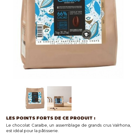
LES POINTS FORTS DE CE PRODUIT :
Le chocolat Caraïbe, un assemblage de grands crus Valrhona,
est idéal pour la pâtisserie.