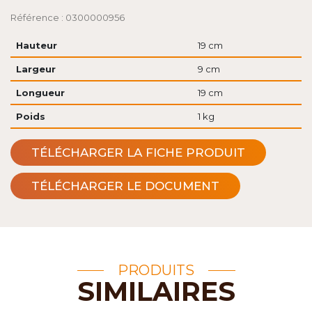
Référence : 0300000956
Hauteur
19 cm
Largeur
9 cm
Longueur
19 cm
Poids
1 kg
TÉLÉCHARGER LA FICHE PRODUIT
TÉLÉCHARGER LE DOCUMENT
PRODUITS
SIMILAIRES