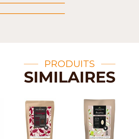
PRODUITS
SIMILAIRES