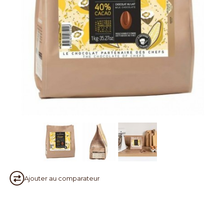
Ajouter au
comparateur