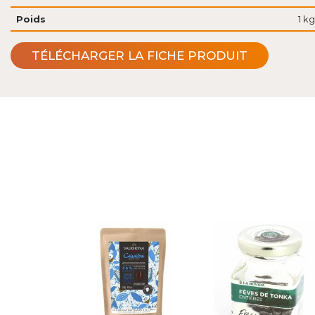
Poids
1 kg
TÉLÉCHARGER LA FICHE PRODUIT