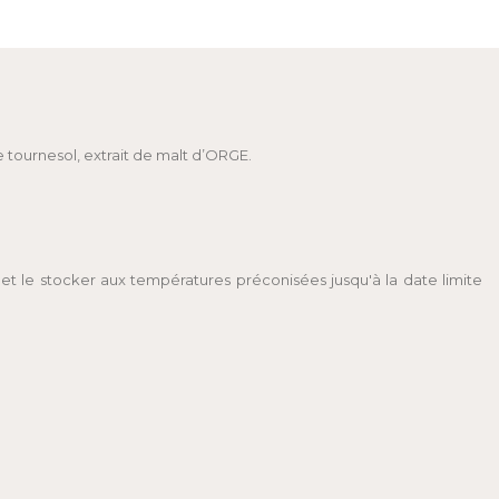
de tournesol, extrait de malt d’ORGE.
 et le stocker aux températures préconisées jusqu'à la date limite