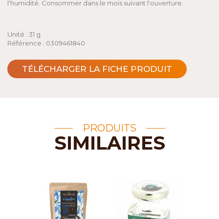
l'humidité. Consommer dans le mois suivant l'ouverture.
Unité : 31 g
Référence : 0309461840
TÉLÉCHARGER LA FICHE PRODUIT
PRODUITS
SIMILAIRES