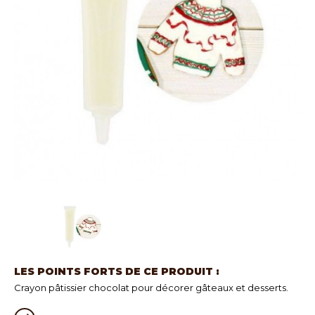
LES POINTS FORTS DE CE PRODUIT :
Crayon pâtissier chocolat pour décorer gâteaux et desserts.