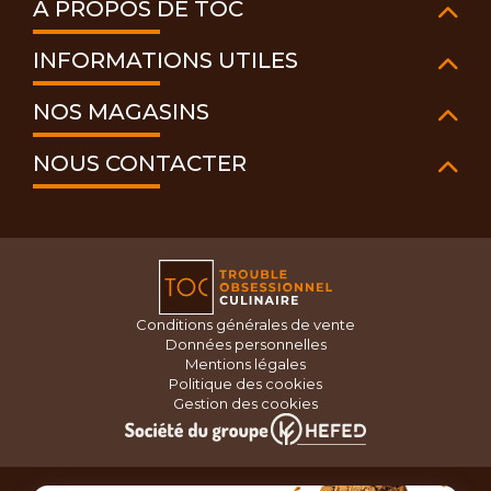
À PROPOS DE TOC
INFORMATIONS UTILES
NOS MAGASINS
NOUS CONTACTER
Conditions générales de vente
Données personnelles
Mentions légales
Politique des cookies
Gestion des cookies