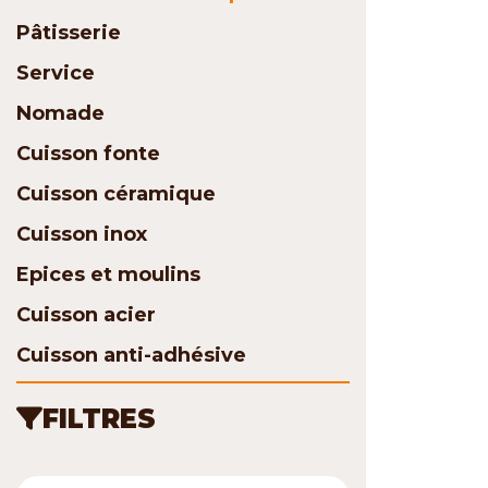
Pâtisserie
Service
Nomade
Cuisson fonte
Cuisson céramique
Cuisson inox
Epices et moulins
Cuisson acier
Cuisson anti-adhésive
FILTRES