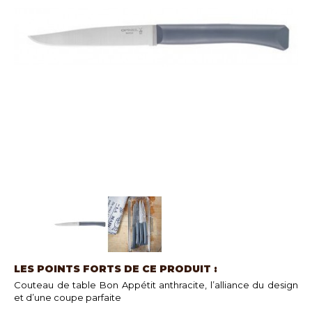
LES POINTS FORTS DE CE PRODUIT :
Couteau de table Bon Appétit anthracite, l’alliance du design
et d’une coupe parfaite