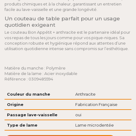
produits chimiques et à la chaleur, garantissant un entretien
facile au lave-vaisselle et une grande longévité.
Un couteau de table parfait pour un usage
quotidien exigeant
Le couteau Bon Appétit + anthracite est le partenaire idéal pour
vos repas de tous les jours comme pour vos pique-niques. Sa
conception robuste et hygiénique répond aux attentes d’une
utilisation quotidienne intense sans compromis sur l’esthétique.
Matière du manche : Polymère
Matière de la lame : Acier inoxydable
Référence : 0309485594
Couleur du manche
Anthracite
Origine
Fabrication Française
Passage lave-vaisselle
oui
Type de lame
Lame microdentée