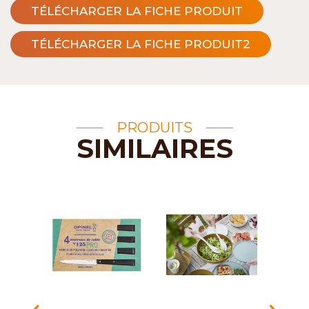
TÉLÉCHARGER LA FICHE PRODUIT
TÉLÉCHARGER LA FICHE PRODUIT2
PRODUITS
SIMILAIRES