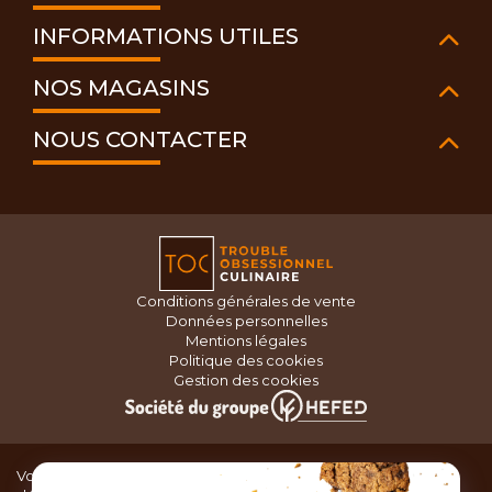
INFORMATIONS UTILES
NOS MAGASINS
NOUS CONTACTER
Conditions générales de vente
Données personnelles
Mentions légales
Politique des cookies
Gestion des cookies
Vous recherchez du matériel de cuisine pour concocter de