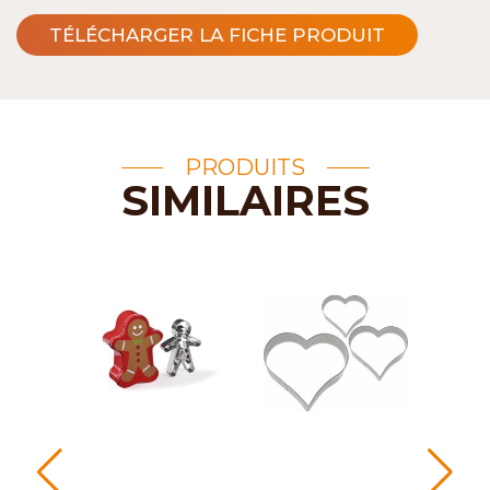
TÉLÉCHARGER LA FICHE PRODUIT
PRODUITS
SIMILAIRES