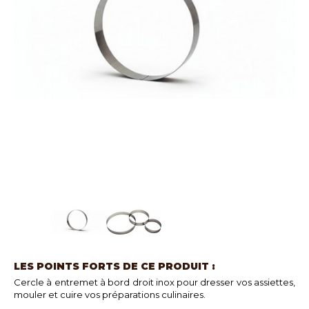
LES POINTS FORTS DE CE PRODUIT :
Cercle à entremet à bord droit inox pour dresser vos assiettes,
mouler et cuire vos préparations culinaires.