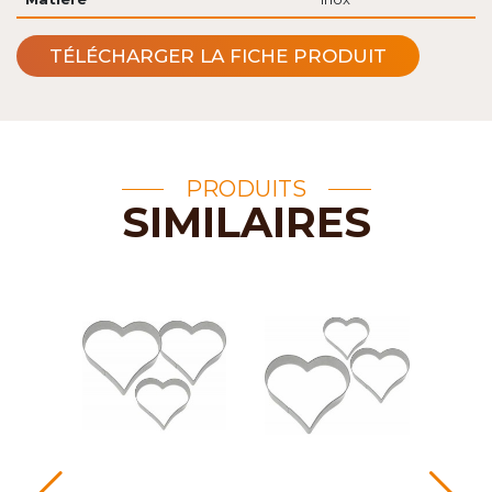
TÉLÉCHARGER LA FICHE PRODUIT
PRODUITS
SIMILAIRES