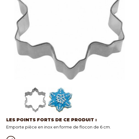
LES POINTS FORTS DE CE PRODUIT :
Emporte pièce en inox en forme de flocon de 6 cm.