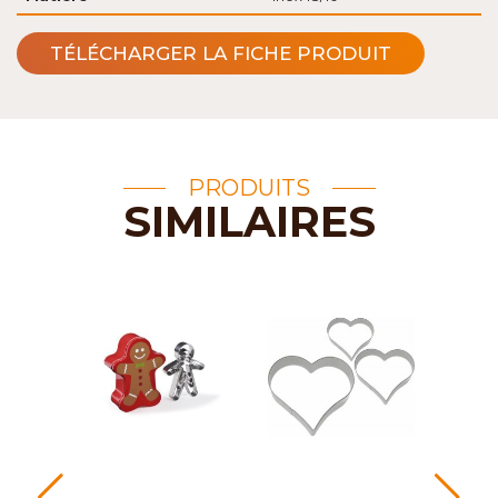
TÉLÉCHARGER LA FICHE PRODUIT
PRODUITS
SIMILAIRES