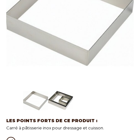
LES POINTS FORTS DE CE PRODUIT :
Carré à pâtisserie inox pour dressage et cuisson.