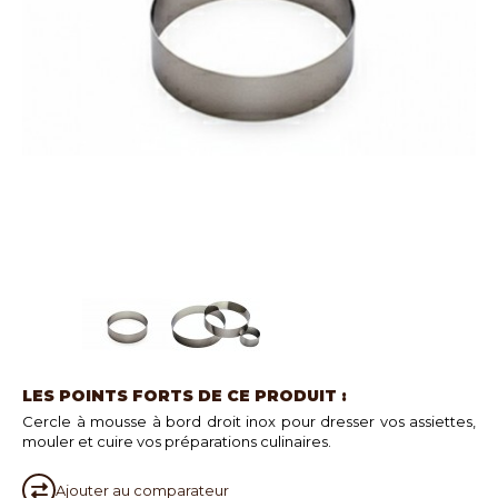
LES POINTS FORTS DE CE PRODUIT :
Cercle à mousse à bord droit inox pour dresser vos assiettes,
mouler et cuire vos préparations culinaires.
Ajouter au
comparateur