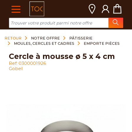
Cookies management panel
RETOUR
NOTRE OFFRE
PÂTISSERIE
MOULES, CERCLES ET CADRES
EMPORTE PIÈCES
cercle à mousse ø 5 x 4 cm
Ref: 0300001926
Gobel