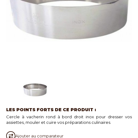
LES POINTS FORTS DE CE PRODUIT :
Cercle à vacherin rond à bord droit inox pour dresser vos
assiettes, mouler et cuire vos préparations culinaires.
Ajouter au
comparateur