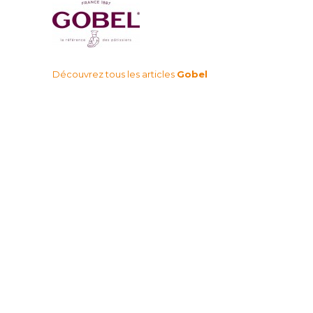
Découvrez tous les articles
Gobel