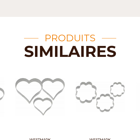
PRODUITS
SIMILAIRES
WESTMARK
WESTMARK