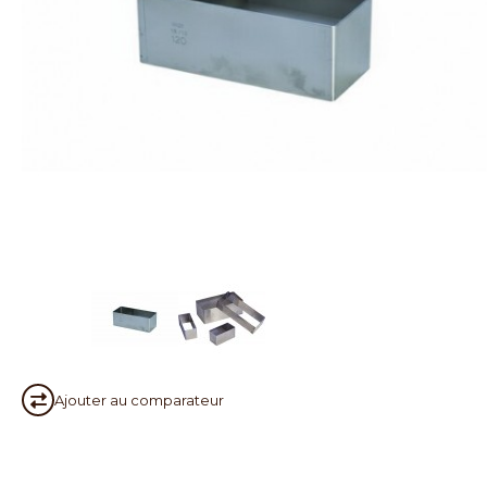
Ajouter au
comparateur