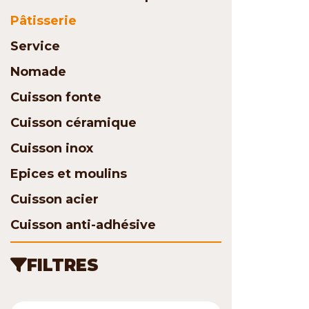
Pâtisserie
Service
Nomade
Cuisson fonte
Cuisson céramique
Cuisson inox
Epices et moulins
Cuisson acier
Cuisson anti-adhésive
FILTRES