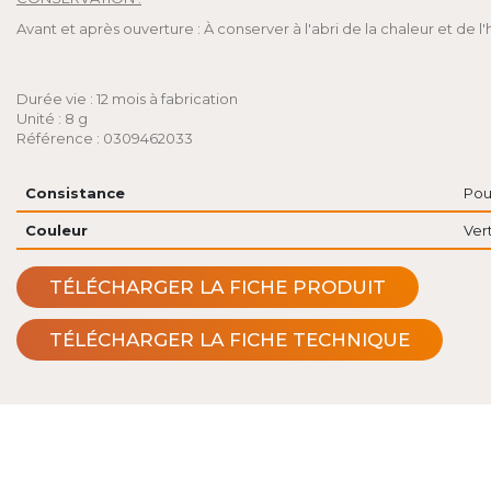
Avant et après ouverture : À conserver à l'abri de la chaleur et de 
Durée vie : 12 mois à fabrication
Unité : 8 g
Référence : 0309462033
Consistance
Pou
Couleur
Ver
TÉLÉCHARGER LA FICHE PRODUIT
TÉLÉCHARGER LA FICHE TECHNIQUE