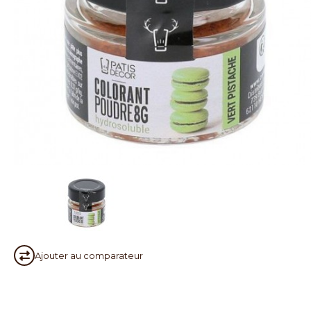
Ajouter au
comparateur