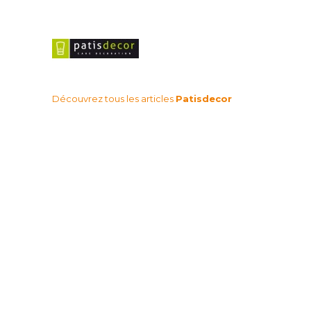
Découvrez tous les articles
Patisdecor