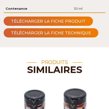
Contenance
30 ml
TÉLÉCHARGER LA FICHE PRODUIT
TÉLÉCHARGER LA FICHE TECHNIQUE
PRODUITS
SIMILAIRES