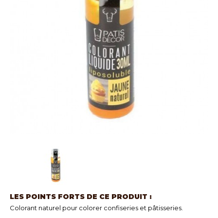
LES POINTS FORTS DE CE PRODUIT :
Colorant naturel pour colorer confiseries et pâtisseries.