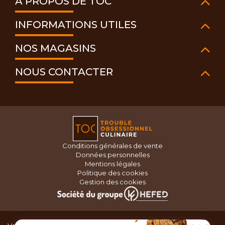
À PROPOS DE TOC
INFORMATIONS UTILES
NOS MAGASINS
NOUS CONTACTER
Conditions générales de vente
Données personnelles
Mentions légales
Politique des cookies
Gestion des cookies