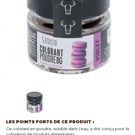
LES POINTS FORTS DE CE PRODUIT :
Ce colorant en poudre, soluble dans l'eau, a été conçu pour la
coloration de produits alimentaires.