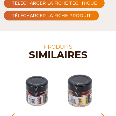
TÉLÉCHARGER LA FICHE TECHNIQUE
TÉLÉCHARGER LA FICHE PRODUIT
PRODUITS
SIMILAIRES