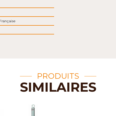
Française
PRODUITS
SIMILAIRES