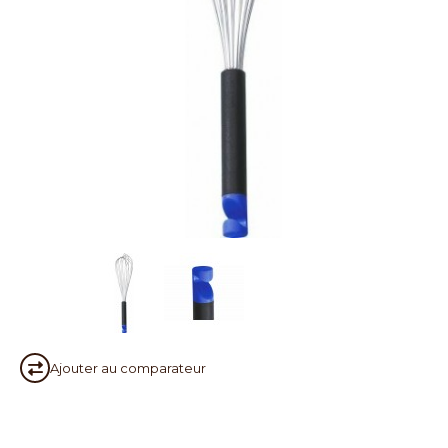
Ajouter au
comparateur