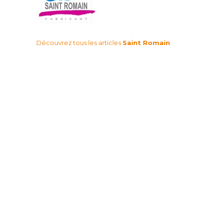
Découvrez tous les articles
Saint Romain