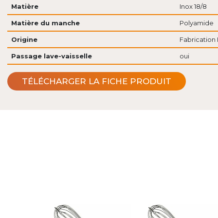
Matière
Inox 18/8
Matière du manche
Polyamide
Origine
Fabrication 
Passage lave-vaisselle
oui
TÉLÉCHARGER LA FICHE PRODUIT