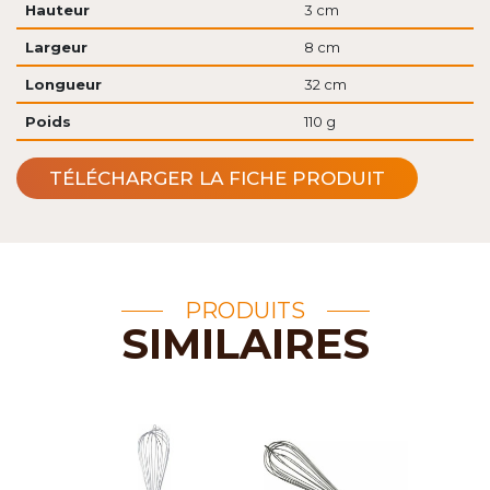
Hauteur
3 cm
Largeur
8 cm
Longueur
32 cm
Poids
110 g
TÉLÉCHARGER LA FICHE PRODUIT
PRODUITS
SIMILAIRES