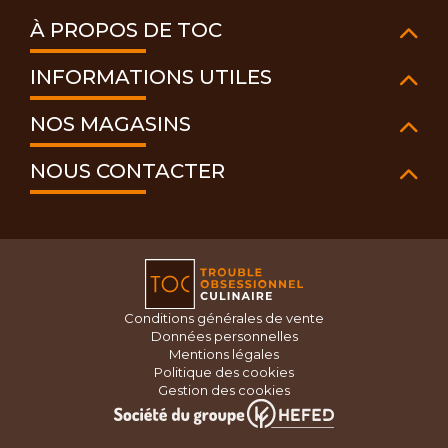
À PROPOS DE TOC
INFORMATIONS UTILES
NOS MAGASINS
NOUS CONTACTER
Conditions générales de vente
Données personnelles
Mentions légales
Politique des cookies
Gestion des cookies