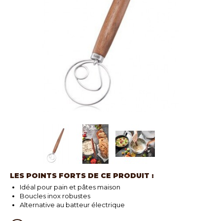
LES POINTS FORTS DE CE PRODUIT :
Idéal pour pain et pâtes maison
Boucles inox robustes
Alternative au batteur électrique