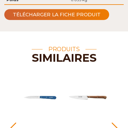
TÉLÉCHARGER LA FICHE PRODUIT
PRODUITS
SIMILAIRES