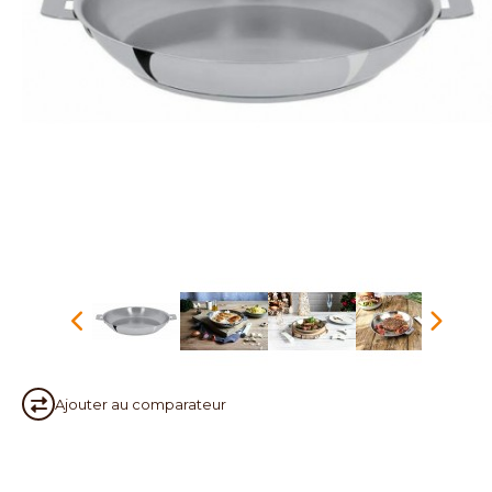
Ajouter au
comparateur