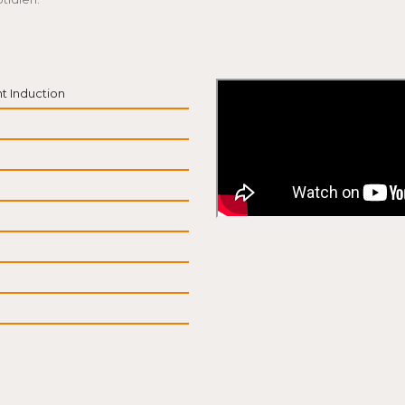
t Induction