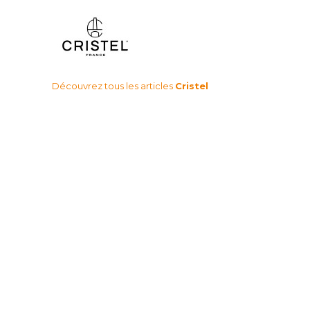
Découvrez tous les articles
Cristel