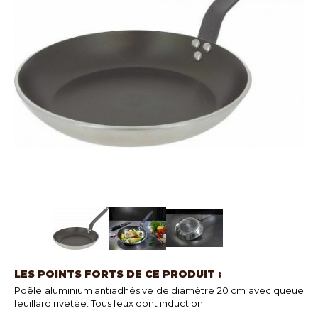
LES POINTS FORTS DE CE PRODUIT :
Poêle aluminium antiadhésive de diamètre 20 cm avec queue
feuillard rivetée. Tous feux dont induction.