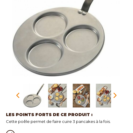
LES POINTS FORTS DE CE PRODUIT :
Cette poêle permet de faire cuire 3 pancakes à la fois.