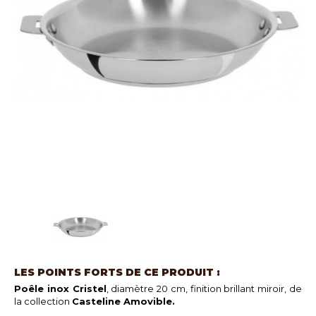
LES POINTS FORTS DE CE PRODUIT :
Poêle inox Cristel
, diamètre 20 cm, finition brillant miroir, de
la collection
Casteline Amovible.