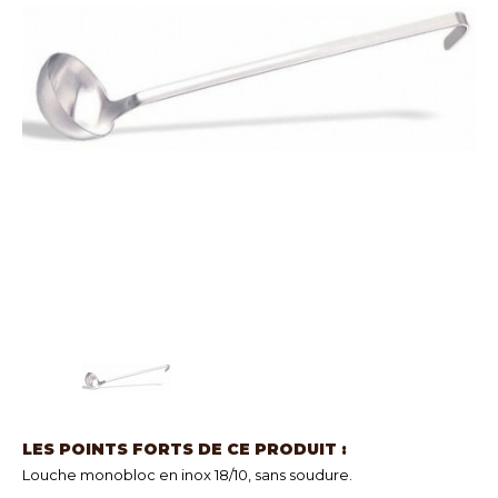
LES POINTS FORTS DE CE PRODUIT :
Louche monobloc en inox 18/10, sans soudure.