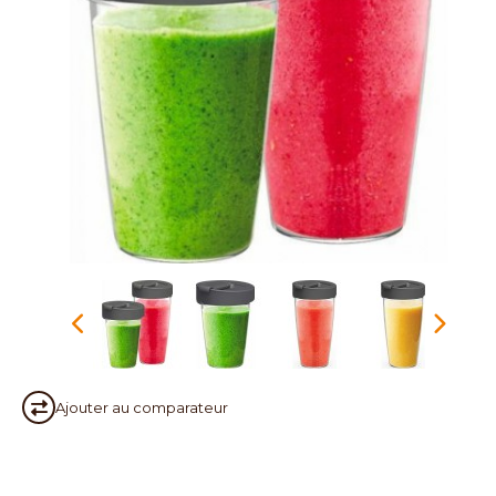
Ajouter au
comparateur