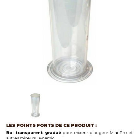
LES POINTS FORTS DE CE PRODUIT :
Bol transparent gradué
pour mixeur plongeur Mini Pro et
autres mixeurs Dynamic.