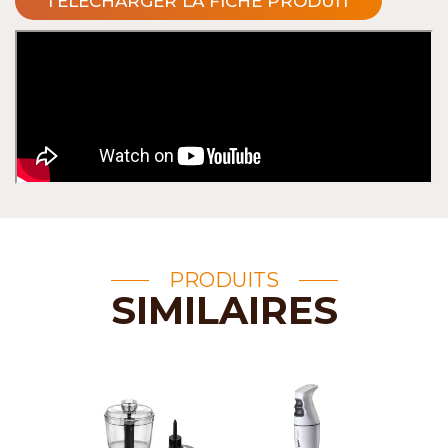
TÉLÉCHARGER LA FICHE PRODUIT
PRODUITS
SIMILAIRES