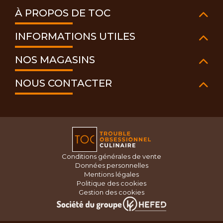
À PROPOS DE TOC
INFORMATIONS UTILES
NOS MAGASINS
NOUS CONTACTER
Conditions générales de vente
Données personnelles
Mentions légales
Politique des cookies
Gestion des cookies