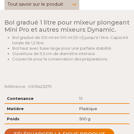
Tout savoir sur le produit
Bol gradué 1 litre pour mixeur plongeant
Mini Pro et autres mixeurs Dynamic.
Bol gradué de 100 ml en 100 ml (10 cl) jusqu'à 1 litre. Capacité
totale de 1,2 litre.
Bol haut avec base large pour une parfaite stabilité.
Ouverture de 9,5 cm de diamètre intérieur.
Couvercle pour la conservation des préparations.
Référence : 0309423275
Contenance
1 l
Matière
Plastique
Poids
500 g