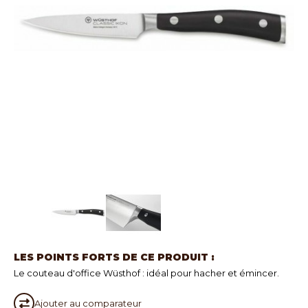
LES POINTS FORTS DE CE PRODUIT :
Le couteau d'office Wüsthof : idéal pour hacher et émincer.
Ajouter au
comparateur