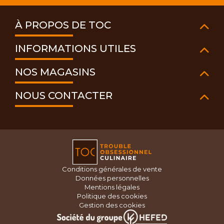
À PROPOS DE TOC
INFORMATIONS UTILES
NOS MAGASINS
NOUS CONTACTER
Conditions générales de vente
Données personnelles
Mentions légales
Politique des cookies
Gestion des cookies