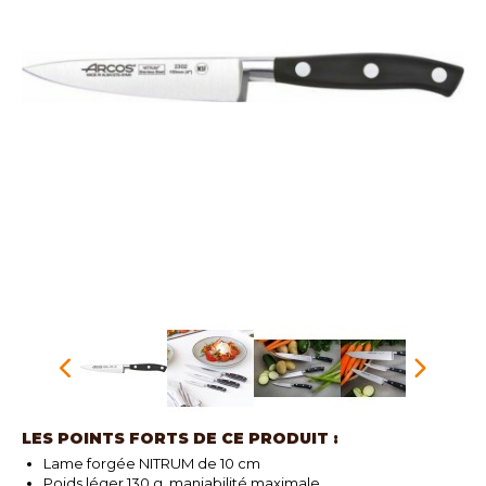
LES POINTS FORTS DE CE PRODUIT :
Lame forgée NITRUM de 10 cm
Poids léger 130 g, maniabilité maximale