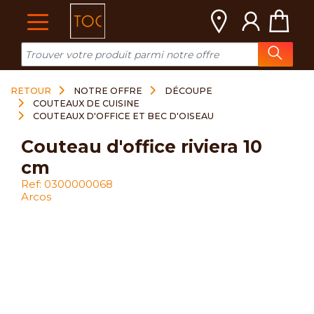
Cookies management panel
RETOUR
NOTRE OFFRE
DÉCOUPE
COUTEAUX DE CUISINE
COUTEAUX D'OFFICE ET BEC D'OISEAU
couteau d'office riviera 10
cm
Ref: 0300000068
Arcos