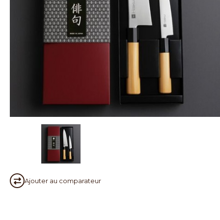
Ajouter au
comparateur