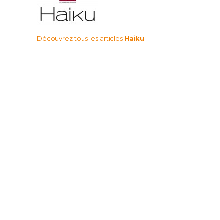
Découvrez tous les articles
Haiku