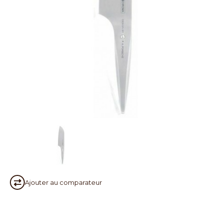
Ajouter au
comparateur