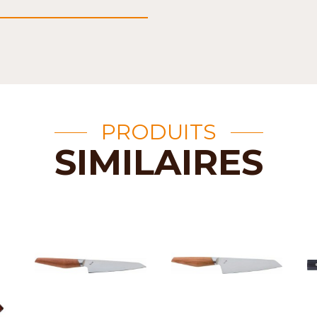
PRODUITS
SIMILAIRES