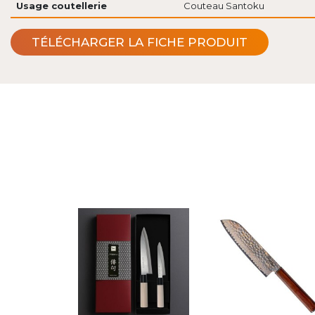
Usage coutellerie
Couteau Santoku
TÉLÉCHARGER LA FICHE PRODUIT