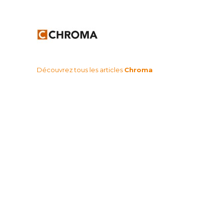
Découvrez tous les articles
Chroma