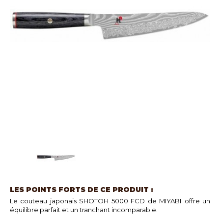
LES POINTS FORTS DE CE PRODUIT :
Le couteau japonais SHOTOH 5000 FCD de MIYABI
offre un
équilibre parfait et un tranchant incomparable.