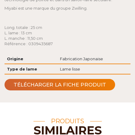
Miyabi est une marque du groupe Zwilling.
Long. totale : 25 cm
L. lame : 13 cm
L. manche : 11,50 cm
Référence : 0309435687
Origine
Fabrication Japonaise
Type de lame
Lame lisse
TÉLÉCHARGER LA FICHE PRODUIT
PRODUITS
SIMILAIRES