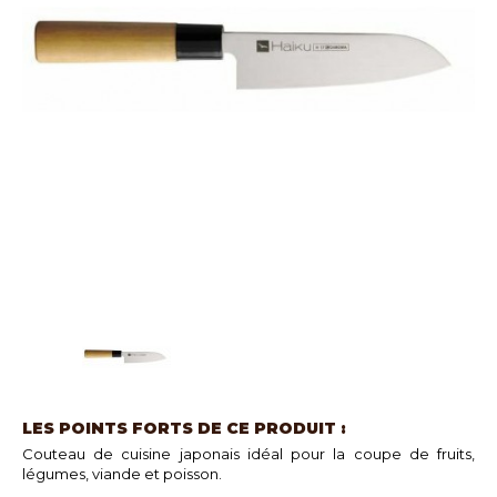
LES POINTS FORTS DE CE PRODUIT :
Couteau de cuisine japonais idéal pour la coupe de fruits,
légumes, viande et poisson.