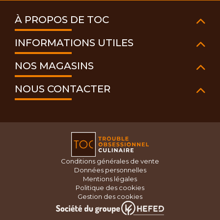
À PROPOS DE TOC
INFORMATIONS UTILES
NOS MAGASINS
NOUS CONTACTER
Conditions générales de vente
Données personnelles
Mentions légales
Politique des cookies
Gestion des cookies