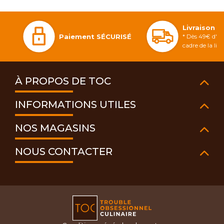
Livraison 
Paiement SÉCURISÉ
* Dès 49€ d'ac
cadre de la li
À PROPOS DE TOC
INFORMATIONS UTILES
NOS MAGASINS
NOUS CONTACTER