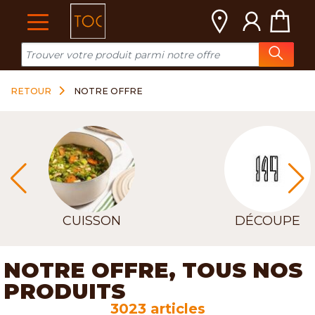
Cookies management panel
RETOUR
NOTRE OFFRE
CUISSON
DÉCOUPE
NOTRE OFFRE, TOUS NOS
PRODUITS
3023 articles