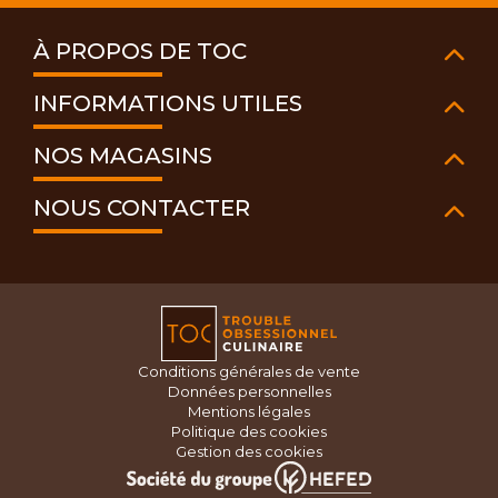
À PROPOS DE TOC
INFORMATIONS UTILES
NOS MAGASINS
NOUS CONTACTER
Conditions générales de vente
Données personnelles
Mentions légales
Politique des cookies
Gestion des cookies