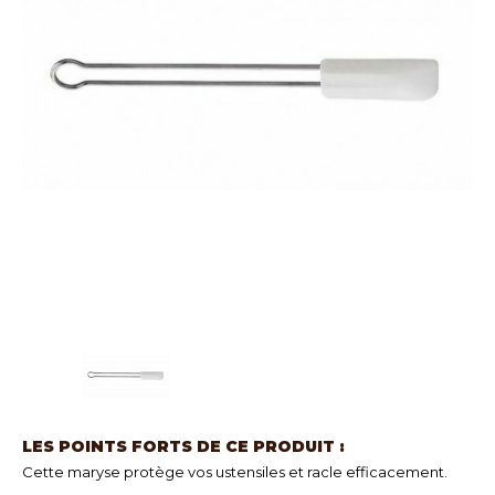
LES POINTS FORTS DE CE PRODUIT :
Cette maryse protège vos ustensiles et racle efficacement.