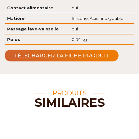
Contact alimentaire
oui
Matière
Silicone, Acier inoxydable
Passage lave-vaisselle
oui
Poids
0.04 kg
TÉLÉCHARGER LA FICHE PRODUIT
PRODUITS
SIMILAIRES