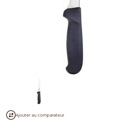
Ajouter au
comparateur