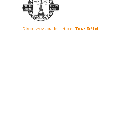
Découvrez tous les articles
Tour Eiffel