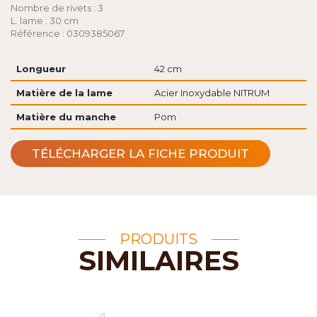
Nombre de rivets : 3
L. lame : 30 cm
Référence : 0309385067
Longueur
42 cm
Matière de la lame
Acier Inoxydable NITRUM
Matière du manche
Pom
TÉLÉCHARGER LA FICHE PRODUIT
PRODUITS
SIMILAIRES