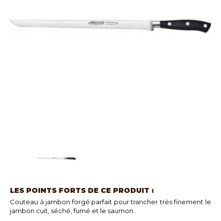
LES POINTS FORTS DE CE PRODUIT :
Couteau à jambon forgé parfait pour trancher très finement le
jambon cuit, séché, fumé et le saumon.